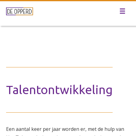
☰
Talentontwikkeling
Een aantal keer per jaar worden er, met de hulp van