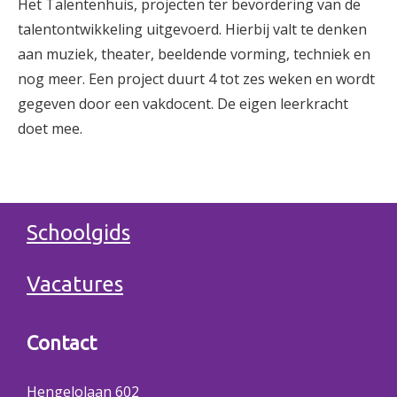
Het Talentenhuis, projecten ter bevordering van de
talentontwikkeling uitgevoerd. Hierbij valt te denken
aan muziek, theater, beeldende vorming, techniek en
nog meer. Een project duurt 4 tot zes weken en wordt
gegeven door een vakdocent. De eigen leerkracht
doet mee.
Schoolgids
Vacatures
Contact
Hengelolaan 602